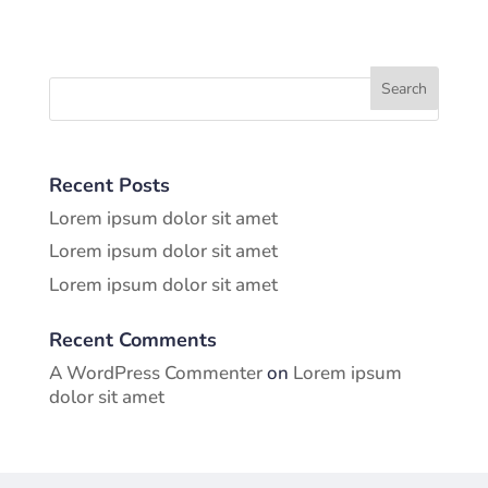
Recent Posts
Lorem ipsum dolor sit amet
Lorem ipsum dolor sit amet
Lorem ipsum dolor sit amet
Recent Comments
A WordPress Commenter
on
Lorem ipsum
dolor sit amet