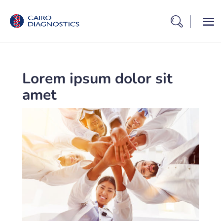
Lorem ipsum dolor sit
amet